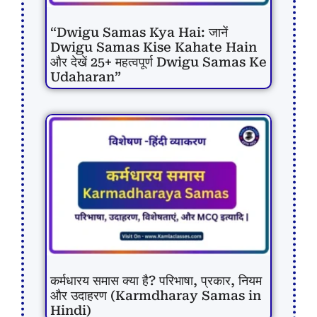
“Dwigu Samas Kya Hai: जानें
Dwigu Samas Kise Kahate Hain
और देखें 25+ महत्वपूर्ण Dwigu Samas Ke
Udaharan”
कर्मधारय समास क्या है? परिभाषा, प्रकार, नियम
और उदाहरण (Karmdharay Samas in
Hindi)