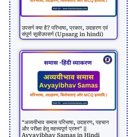
उपसर्ग क्या है? परिभाषा, प्रकार, उदाहरण एवं
संपूर्ण सूचीउपसर्ग (Upsarg in hindi)
“अव्ययीभाव समास परिभाषा, उदाहरण, पहचान
और परीक्षा हेतु महत्त्वपूर्ण प्रश्न” ||
Avyayibhav Samas in Hindi