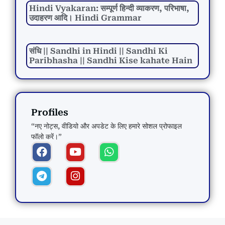
Hindi Vyakaran: सम्पूर्ण हिन्दी व्याकरण, परिभाषा,
उदाहरण आदि। Hindi Grammar
संधि || Sandhi in Hindi || Sandhi Ki
Paribhasha || Sandhi Kise kahate Hain
Profiles
“नए नोट्स, वीडियो और अपडेट के लिए हमारे सोशल प्रोफाइल
फॉलो करें।”