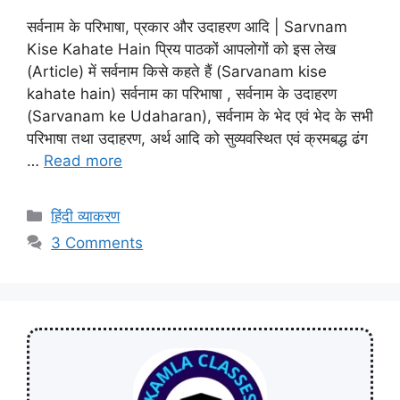
सर्वनाम के परिभाषा, प्रकार और उदाहरण आदि | Sarvnam
Kise Kahate Hain प्रिय पाठकों आपलोगों को इस लेख
(Article) में सर्वनाम किसे कहते हैं (Sarvanam kise
kahate hain) सर्वनाम का परिभाषा , सर्वनाम के उदाहरण
(Sarvanam ke Udaharan), सर्वनाम के भेद एवं भेद के सभी
परिभाषा तथा उदाहरण, अर्थ आदि को सुव्यवस्थित एवं क्रमबद्ध ढंग
…
Read more
हिंदी व्याकरण
3 Comments