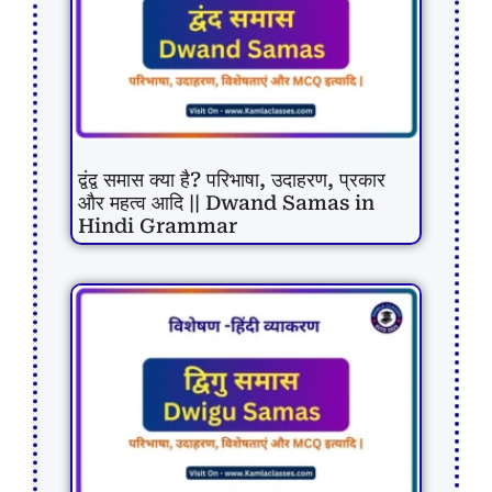
द्वंद्व समास क्या है? परिभाषा, उदाहरण, प्रकार
और महत्व आदि || Dwand Samas in
Hindi Grammar