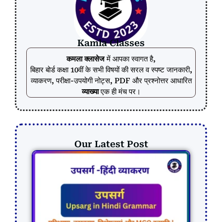
Kamla Classes
कमला क्लासेज
में आपका स्वागत है,
बिहार बोर्ड कक्षा 10वीं के सभी विषयों की सरल व स्पष्ट जानकारी,
व्याकरण, परीक्षा-उपयोगी नोट्स, PDF और प्रश्नोत्तर आधारित
व्याख्या
एक ही मंच पर।
Our Latest Post