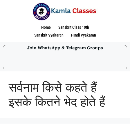
Home
Sanskrit Class 10th
Sanskrit Vyakaran
HIndi Vyakaran
Join WhatsApp & Telegram Groups
सर्वनाम किसे कहते हैं
इसके कितने भेद होते हैं