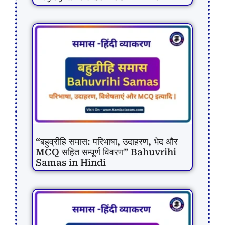
“बहुव्रीहि समास: परिभाषा, उदाहरण, भेद और
MCQ सहित सम्पूर्ण विवरण” Bahuvrihi
Samas in Hindi