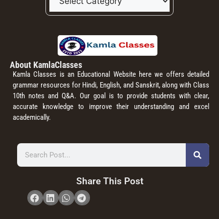
About KamlaClasses
Kamla Classes is an Educational Website here we offers detailed
grammar resources for Hindi, English, and Sanskrit, along with Class
10th notes and Q&A. Our goal is to provide students with clear,
accurate knowledge to improve their understanding and excel
academically.
Share This Post