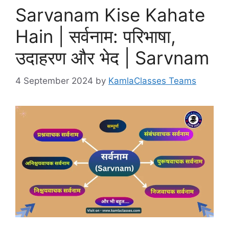
Sarvanam Kise Kahate
Hain | सर्वनाम: परिभाषा,
उदाहरण और भेद | Sarvnam
4 September 2024
by
KamlaClasses Teams