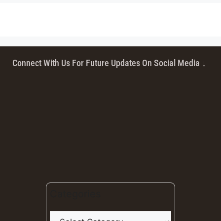
Connect With Us For Future Updates On Social Media ↓
Categories