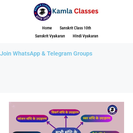
Home
Sanskrit Class 10th
Sanskrit Vyakaran
HIndi Vyakaran
Join WhatsApp & Telegram Groups