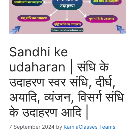
Sandhi ke
udaharan | संधि के
उदाहरण स्वर संधि, दीर्घ,
अयादि, व्यंजन, विसर्ग संधि
के उदाहरण आदि |
7 September 2024
by
KamlaClasses Teams