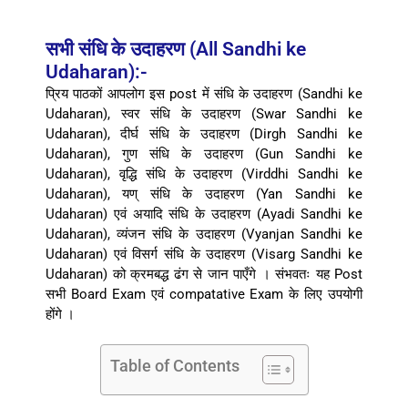
सभी संधि के उदाहरण (All Sandhi ke
Udaharan):-
प्रिय पाठकों आपलोग इस post में संधि के उदाहरण (Sandhi ke
Udaharan), स्वर संधि के उदाहरण (Swar Sandhi ke
Udaharan), दीर्घ संधि के उदाहरण (Dirgh Sandhi ke
Udaharan), गुण संधि के उदाहरण (Gun Sandhi ke
Udaharan), वृद्धि संधि के उदाहरण (Virddhi Sandhi ke
Udaharan), यण् संधि के उदाहरण (Yan Sandhi ke
Udaharan) एवं अयादि संधि के उदाहरण (Ayadi Sandhi ke
Udaharan), व्यंजन संधि के उदाहरण (Vyanjan Sandhi ke
Udaharan) एवं विसर्ग संधि के उदाहरण (Visarg Sandhi ke
Udaharan) को क्रमबद्ध ढंग से जान पाएँगे । संभवतः यह Post
सभी Board Exam एवं compatative Exam के लिए उपयोगी
होंगे ।
Table of Contents