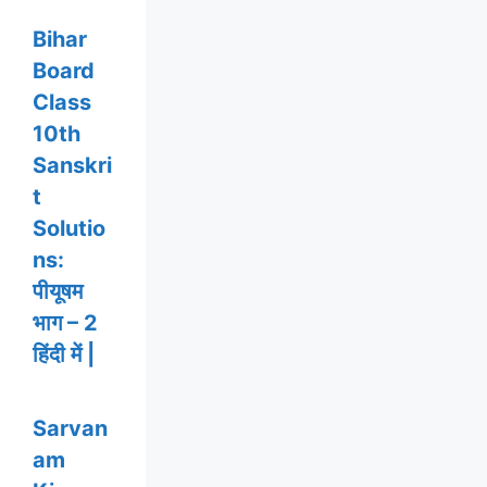
Bihar
Board
Class
10th
Sanskri
t
Solutio
ns:
पीयूषम
भाग – 2
हिंदी में |
Sarvan
am