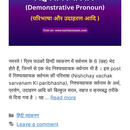
नमस्ते ! प्रिय पाठकों हिन्दी व्याकरण में सर्वनाम के 6 (छह) भेद
होते हैं, जिनमें से एक भेद निश्चयवाचक सर्वनाम भी है । इस post
में निश्चयवाचक सर्वनाम की परिभाषा (Nishchay vachak
sarvanam Ki paribhasha), निश्चयवाचक सर्वनाम के अर्थ,
प्रयोग, उदाहरण आदि को बिल्कुल सरल, सहज व क्रमबद्ध तरीके
से दिया गया है । यह …
Read more
हिंदी व्याकरण
Leave a comment