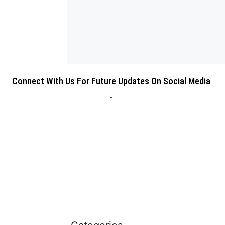
Connect With Us For Future Updates On Social Media
↓