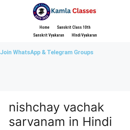
Home
Sanskrit Class 10th
Sanskrit Vyakaran
HIndi Vyakaran
Join WhatsApp & Telegram Groups
nishchay vachak
sarvanam in Hindi