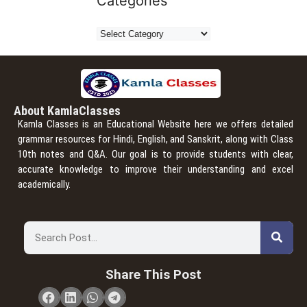
Categories
About KamlaClasses
Kamla Classes is an Educational Website here we offers detailed
grammar resources for Hindi, English, and Sanskrit, along with Class
10th notes and Q&A. Our goal is to provide students with clear,
accurate knowledge to improve their understanding and excel
academically.
Share This Post