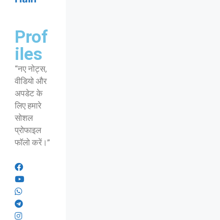
Prof
iles
“नए नोट्स,
वीडियो और
अपडेट के
लिए हमारे
सोशल
प्रोफाइल
फॉलो करें।”