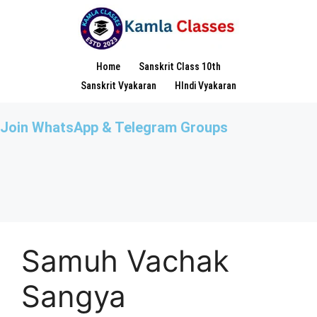
Home
Sanskrit Class 10th
Sanskrit Vyakaran
HIndi Vyakaran
Join WhatsApp & Telegram Groups
Samuh Vachak
Sangya