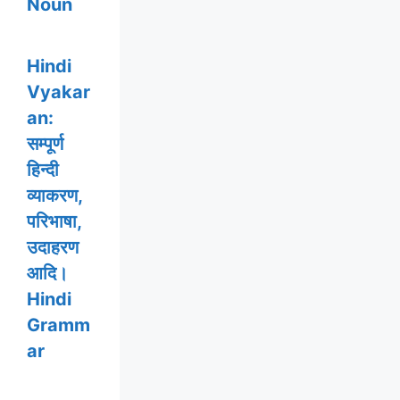
Noun
Hindi
Vyakar
an:
सम्पूर्ण
हिन्दी
व्याकरण,
परिभाषा,
उदाहरण
आदि।
Hindi
Gramm
ar