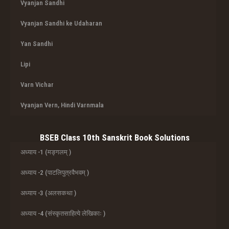
Vyanjan Sandhi
Vyanjan Sandhi ke Udaharan
Yan Sandhi
Lipi
Varn Vichar
Vyanjan Vern, Hindi Varnmala
BSEB Class 10th Sanskrit Book Solutions
अध्याय -1 (मङ्गलम् )
अध्याय -2 (पाटलिपुत्रवैभवम् )
अध्याय -3 (अलसकथा )
अध्याय -4 (संस्कृतसाहित्ये लेखिकाः )