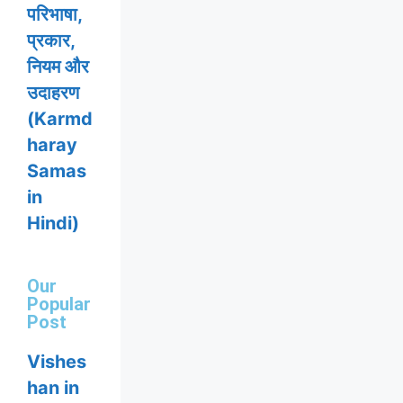
परिभाषा,
प्रकार,
नियम और
उदाहरण
(Karmd
haray
Samas
in
Hindi)
Our
Popular
Post
Vishes
han in