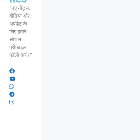
“नए नोट्स,
वीडियो और
अपडेट के
लिए हमारे
सोशल
प्रोफाइल
फॉलो करें।”