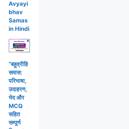
Avyayi
bhav
Samas
in Hindi
“बहुव्रीहि
समास:
परिभाषा,
उदाहरण,
भेद और
MCQ
सहित
सम्पूर्ण