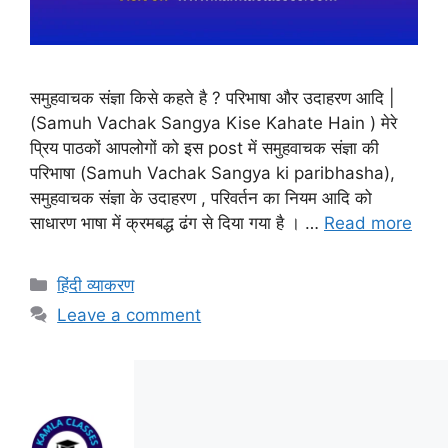
समुहवाचक संज्ञा किसे कहते है ? परिभाषा और उदाहरण आदि |
(Samuh Vachak Sangya Kise Kahate Hain ) मेरे
प्रिय पाठकों आपलोगों को इस post में समुहवाचक संज्ञा की
परिभाषा (Samuh Vachak Sangya ki paribhasha),
समुहवाचक संज्ञा के उदाहरण , परिवर्तन का नियम आदि को
साधारण भाषा में क्रमबद्ध ढंग से दिया गया है । …
Read more
हिंदी व्याकरण
Leave a comment