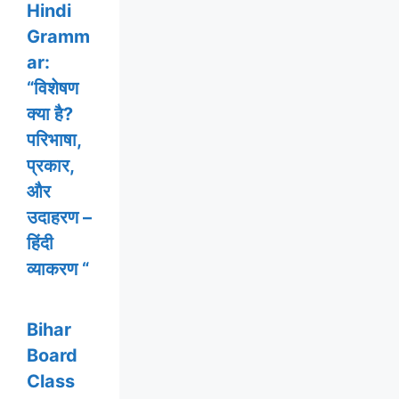
Hindi
Gramm
ar:
“विशेषण
क्या है?
परिभाषा,
प्रकार,
और
उदाहरण –
हिंदी
व्याकरण “
Bihar
Board
Class