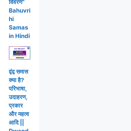
विवरण”
Bahuvri
hi
Samas
in Hindi
द्वंद्व समास
क्या है?
परिभाषा,
उदाहरण,
प्रकार
और महत्व
आदि ||