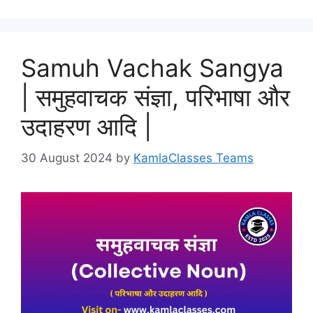
Samuh Vachak Sangya
| समुहवाचक संज्ञा, परिभाषा और
उदाहरण आदि |
30 August 2024
by
KamlaClasses Teams