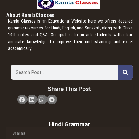
About KamlaClasses
Kamla Classes is an Educational Website here we offers detailed
grammar resources for Hindi, English, and Sanskrit, along with Class
10th notes and Q&A. Our goal is to provide students with clear,
accurate knowledge to improve their understanding and excel
academically.
Share This Post
Hindi Grammar
Bhasha