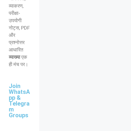
व्याकरण,
परीक्षा-
उपयोगी
नोट्स, PDF
और
प्रश्नोत्तर
आधारित
व्याख्या
एक
ही मंच पर।
Join
WhatsA
pp &
Telegra
m
Groups