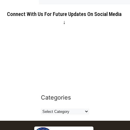
Connect With Us For Future Updates On Social Media
↓
Categories