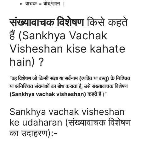
वाचक = बोध/ज्ञान ।
संख्यावाचक विशेषण
किसे कहते
हैं (Sankhya Vachak
Visheshan kise kahate
hain) ?
“वह विशेषण जो किसी संज्ञा या सर्वनाम (व्यक्ति या वस्तु) के निश्चित
या अनिश्चित संख्याओं का बोध कराता है, उसे संख्यावाचक विशेषण
(Sankhya vachak visheshan) कहते हैं।”
Sankhya vachak visheshan
ke udaharan (संख्यावाचक विशेषण
का उदाहरण):-