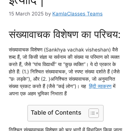
15 March 2025
by
KamlaClasses Teams
संख्यावाचक विशेषण का परिचय:
संख्यावाचक विशेषण (Sankhya vachak visheshan) वैसे
शब्द हैं, जो किसी संज्ञा या सर्वनाम की संख्या या परिमाण को व्यक्त
करते हैं, जैसे “पांच विद्यार्थी” या “कुछ व्यक्ति”। ये दो प्रकार के
होते हैं: (1.) निश्चित संख्यावाचक, जो स्पष्ट संख्या दर्शाते हैं (जैसे
“छः लड़के”), और (2. )अनिश्चित संख्यावाचक, जो अनुमानित
संख्या प्रकट करते हैं (जैसे “कई लोग”)। यह
हिंदी व्याकरण
में
अपना एक अहम भूमिका निभाता हैं
Table of Contents
निश्चित संख्यावाचक विशेषण को चार भागों में विभाजित किया जाता