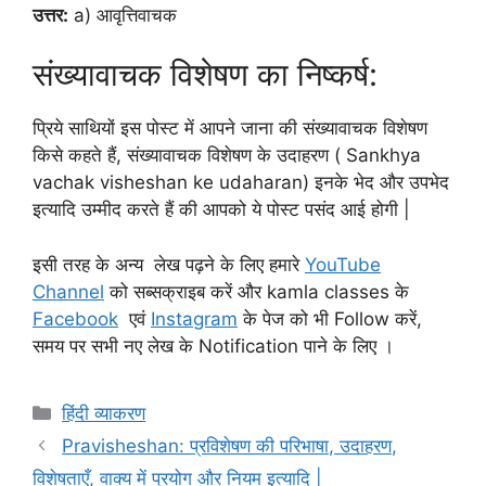
उत्तर:
a) आवृत्तिवाचक
संख्यावाचक विशेषण का निष्कर्ष:
प्रिये साथियों इस पोस्ट में आपने जाना की संख्यावाचक विशेषण
किसे कहते हैं, संख्यावाचक विशेषण के उदाहरण ( Sankhya
vachak visheshan ke udaharan) इनके भेद और उपभेद
इत्यादि उम्मीद करते हैं की आपको ये पोस्ट पसंद आई होगी |
इसी तरह के अन्य लेख पढ़ने के लिए हमारे
YouTube
Channel
को सब्सक्राइब करें और kamla classes के
Facebook
एवं
Instagram
के पेज को भी Follow करें,
समय पर सभी नए लेख के Notification पाने के लिए ।
हिंदी व्याकरण
Pravisheshan: प्रविशेषण की परिभाषा, उदाहरण,
विशेषताएँ, वाक्य में प्रयोग और नियम इत्यादि |