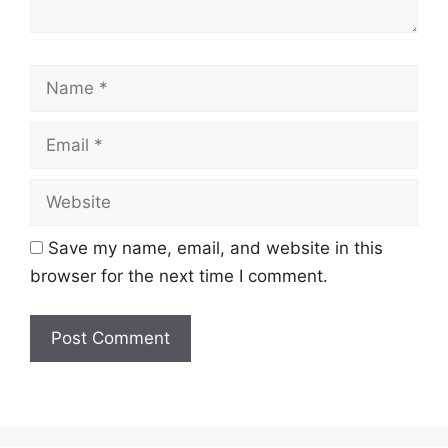
Save my name, email, and website in this
browser for the next time I comment.