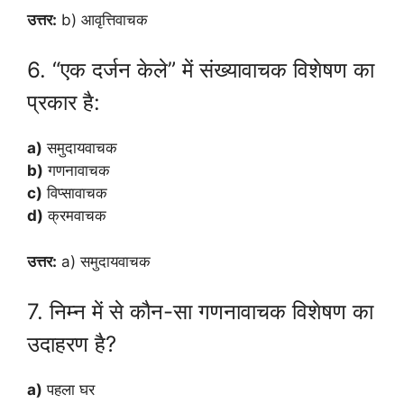
उत्तर:
b) आवृत्तिवाचक
6. “एक दर्जन केले” में संख्यावाचक विशेषण का
प्रकार है:
a)
समुदायवाचक
b)
गणनावाचक
c)
विप्सावाचक
d)
क्रमवाचक
उत्तर:
a) समुदायवाचक
7. निम्न में से कौन-सा गणनावाचक विशेषण का
उदाहरण है?
a)
पहला घर