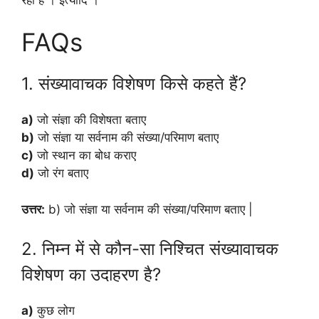
FAQs
1. संख्यावाचक विशेषण किसे कहते हैं?
a)
जो संज्ञा की विशेषता बताए
b)
जो संज्ञा या सर्वनाम की संख्या/परिमाण बताए
c)
जो स्थान का बोध कराए
d)
जो रंग बताए
उत्तर:
b) जो संज्ञा या सर्वनाम की संख्या/परिमाण बताए |
2. निम्न में से कौन-सा निश्चित संख्यावाचक
विशेषण का उदाहरण है?
a)
कुछ लोग