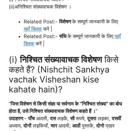
(ii)अनिश्चित संख्यावाचक विशेषण ।
Related Post:-
विशेषण
के सम्पूर्ण जानकारी के लिए
यहाँ क्लिक
करे |
Related Post:-
संधि
के सम्पूर्ण जानकारी के लिए
यहाँ
क्लिक
करें |
(i)
निश्चित संख्यावाचक विशेषण
किसे
कहते हैं? (Nishchit Sankhya
vachak Visheshan kise
kahate hain)?
“
जिस विशेषण से किसी संज्ञा या सर्वनाम के “निश्चित संख्या” का बोध
होता है, उसे निश्चित संख्यावाचक विशेषण कहते हैं ।
“
उदाहरण
:-
पाँच
आदमी,
दस
लड़कें,
सौ
रूपये,
दूसरा
लड़का,
दसवीं
अध्याय,
दोनों
लड़कियाँ,
चार
आदमी,
आठों
पुस्तकें,
दोनो
प्रहर