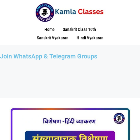
Home
Sanskrit Class 10th
Sanskrit Vyakaran
HIndi Vyakaran
Join WhatsApp & Telegram Groups