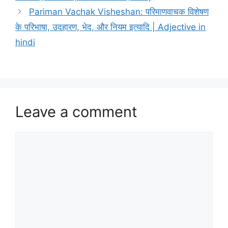
Pariman Vachak Visheshan: परिमाणवाचक विशेषण
के परिभाषा, उदहारण, भेद, और नियम इत्यादि | Adjective in
hindi
Leave a comment