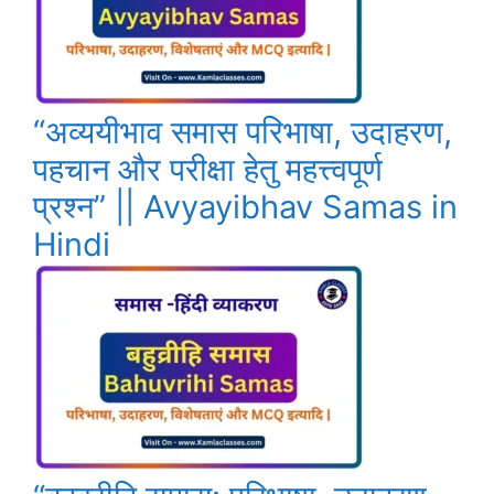
“अव्ययीभाव समास परिभाषा, उदाहरण,
पहचान और परीक्षा हेतु महत्त्वपूर्ण
प्रश्न” || Avyayibhav Samas in
Hindi