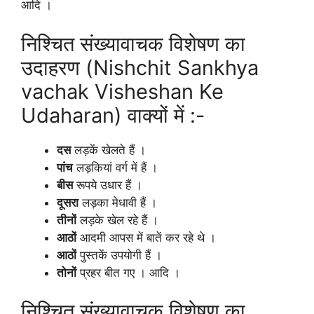
आदि ।
निश्चित संख्यावाचक विशेषण का
उदाहरण (Nishchit Sankhya
vachak Visheshan Ke
Udaharan) वाक्यों में :-
दस
लड़कें खेलते हैं ।
पांच
लड़कियां वर्ग में हैं ।
बीस
रूपये उधार हैं ।
दूसरा
लड़का मेधावी हैं ।
तीनों
लड़के खेल रहे हैं ।
आठों
आदमी आपस में बातें कर रहे थे ।
आठों
पुस्तकें उपयोगी हैं ।
तोनों
प्रहर बीत गए । आदि ।
निश्चित संख्यावाचक विशेषण का