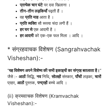
प्रत्येक चार घंटे
पर दवा खिलाना ।
तीन-तीन लड़कियाँ
पढ़ती हैं ।
वह
प्रति माह
आता है ।
प्रति व्यक्ति
सौ रूपया चंदा लगी हैं ।
हर घर से
एक आदमी है ।
हर आदमी
को एक-एक फल मिला । आदि ।
* संग्रहवाचक विशेषण (Sangrahvachak
Visheshan):-
“
यह विशेषण अपने विशेष्य की सभी इकाइयों का संग्रह बतलाता है।
“
जैसे :-
आठों
सिद्धि,
नव
निधि,
सोलहों
संस्कार,
पाँचों
लड़का,
चारों
प्रहर,
आठों
पुस्तक,
पन्द्रहों
बच्चे आदि ।
(ii) क्रमवाचक विशेषण (Kramvachak
Visheshan):-