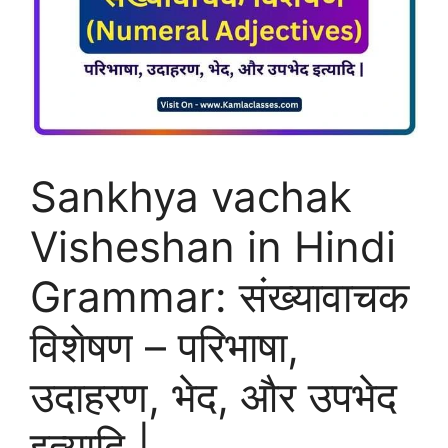
Sankhya vachak
Visheshan in Hindi
Grammar: संख्यावाचक
विशेषण – परिभाषा,
उदाहरण, भेद, और उपभेद
इत्यादि |