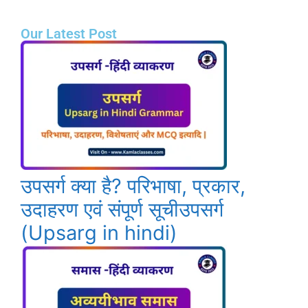
Our Latest Post
उपसर्ग क्या है? परिभाषा, प्रकार,
उदाहरण एवं संपूर्ण सूचीउपसर्ग
(Upsarg in hindi)