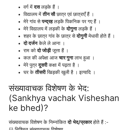
वर्ग में
दस
लड़के हैं ।
विद्यालय में
तीन सौ
छात्र एवं छात्राएँ हैं ।
मेरे गांव से
पन्द्रह
लड़कें पिकनिक पर गए हैं ।
मेरे विद्यालय में लड़की के
दोगुना
लड़कें हैं ।
शहर के छात्र गांव के छात्र से
दोगुनी
मेधावी होते हैं ।
दो दर्जन
केले ले आना ।
राम को
दो जोड़ी
जूत्ता हैं ।
कल की अपेक्षा आज
चार गुना
लाभ हुआ ।
मेरे पुत्र
दूसरी
कक्षा में पढ़ता है ।
घर के
तीसरी
खिड़की खुली है । इत्यादि ।
संख्यावाचक विशेषण के भेद:
(Sankhya vachak Visheshan
ke bhed)?
संख्यावाचक विशेषण के निम्नांकित
दो
भेद/प्रकार
होते हैं :-
(i) निश्चित संख्यावाचक विशेषण