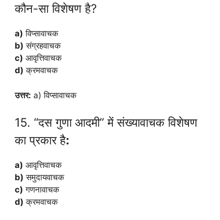
कौन-सा विशेषण है?
a)
विप्सावाचक
b)
संग्रहवाचक
c)
आवृत्तिवाचक
d)
क्रमवाचक
उत्तर:
a) विप्सावाचक
15. “दस गुणा आदमी” में संख्यावाचक विशेषण
का प्रकार है
:
a)
आवृत्तिवाचक
b)
समुदायवाचक
c)
गणनावाचक
d)
क्रमवाचक