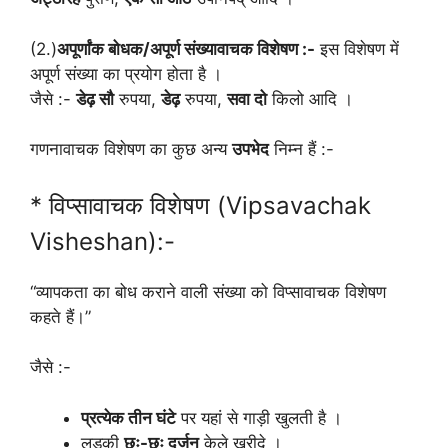
(2.)
अपूर्णांक बोधक/अपूर्ण संख्यावाचक विशेषण :-
इस विशेषण में
अपूर्ण संख्या का प्रयोग होता है ।
जैसे :-
डेढ़ सौ
रुपया,
डेढ़
रुपया,
सवा दो
किलो आदि ।
गणनावाचक विशेषण का कुछ अन्य
उपभेद
निम्न हैं :-
* विप्सावाचक विशेषण (Vipsavachak
Visheshan):-
“व्यापकता का बोध कराने वाली संख्या को विप्सावाचक विशेषण
कहते हैं।”
जैसे :-
प्रत्येक तीन घंटे
पर यहां से गाड़ी खुलती है ।
लड़की
छः-छः दर्जन
केले खरीदे ।