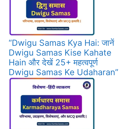
“Dwigu Samas Kya Hai: जानें
Dwigu Samas Kise Kahate
Hain और देखें 25+ महत्वपूर्ण
Dwigu Samas Ke Udaharan”