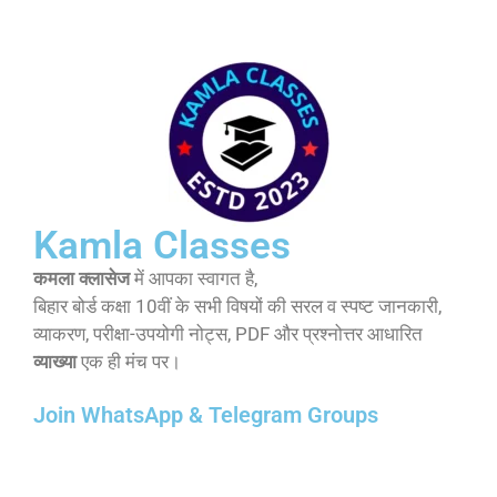
Kamla Classes
कमला क्लासेज
में आपका स्वागत है,
बिहार बोर्ड कक्षा 10वीं के सभी विषयों की सरल व स्पष्ट जानकारी,
व्याकरण, परीक्षा-उपयोगी नोट्स, PDF और प्रश्नोत्तर आधारित
व्याख्या
एक ही मंच पर।
Join WhatsApp & Telegram Groups