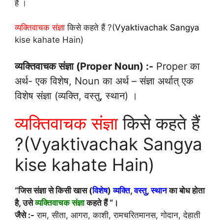
हैं ।
व्यक्तिवाचक संज्ञा
किसे कहते हैं ?(
Vyaktivachak Sangya
kise kahate Hain)
व्यक्तिवाचक संज्ञा (Proper Noun) :-
Proper का
अर्थ- एक विशेष, Noun का अर्थ – संज्ञा अर्थात् एक
विशेष संज्ञा (व्यक्ति, वस्तु, स्थान) ।
व्यक्तिवाचक संज्ञा
किसे कहते हैं
?(Vyaktivachak Sangya
kise kahate Hain)
“जिस संज्ञा से किसी खास (
विशेष
)
व्यक्ति
,
वस्तु
,
स्थान
का बोध होता
है, उसे
व्यक्तिवाचक संज्ञा
कहते हैं “।
जैसे :-
राम, सीता, आगरा, काशी, रामचरितमानस, गोदान, देहाती