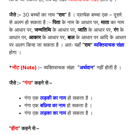
जैसे :-
30 बच्चों का नाम
“
राम
“
है । प्रत्येक बच्चा एक – दूसरे
से अलग हो सकता है :-
पिता
के नाम के आधार पर,
माता
का नाम
के आधार पर,
जन्मतिथि
के आधार पर,
जाति
के आधार पर,
रंग
के
आधार पर,
आकार
के आधार पर,
बाल
के आधार पर आदि के आधार
पर अलग किया जा सकता है । अतः यहाँ
“
राम
”
व्यक्तिवाचक संज्ञा
होगा ।
*
नोट (Note)
:
– व्यक्तिवाचक संज्ञा
“
अर्थवान
“
नहीं होती है ।
जैसे :- “
गंगा
” कहने से –
गंगा एक
लड़की का नाम
हो सकता है ।
गंगा एक
बछिया का नाम
हो सकता है ।
गंगा एक
लड़का का नाम
हो सकता है ।
“
हीरा
” कहने से –