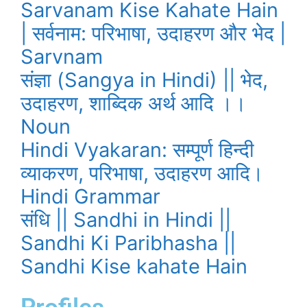
Sarvanam Kise Kahate Hain
| सर्वनाम: परिभाषा, उदाहरण और भेद |
Sarvnam
संज्ञा (Sangya in Hindi) || भेद,
उदाहरण, शाब्दिक अर्थ आदि ।।
Noun
Hindi Vyakaran: सम्पूर्ण हिन्दी
व्याकरण, परिभाषा, उदाहरण आदि।
Hindi Grammar
संधि || Sandhi in Hindi ||
Sandhi Ki Paribhasha ||
Sandhi Kise kahate Hain