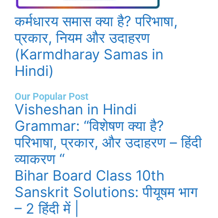
कर्मधारय समास क्या है? परिभाषा,
प्रकार, नियम और उदाहरण
(Karmdharay Samas in
Hindi)
Our Popular Post
Visheshan in Hindi
Grammar: “विशेषण क्या है?
परिभाषा, प्रकार, और उदाहरण – हिंदी
व्याकरण “
Bihar Board Class 10th
Sanskrit Solutions: पीयूषम भाग
– 2 हिंदी में |