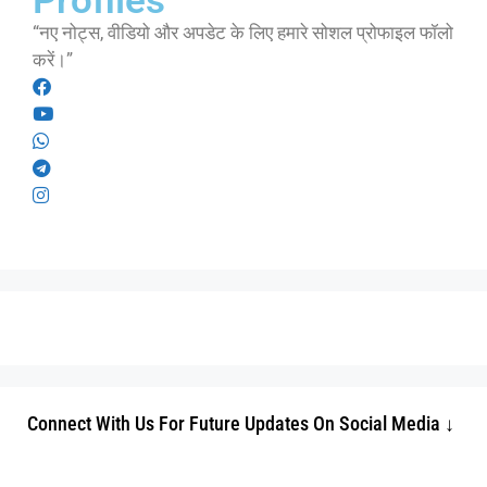
Profiles
“नए नोट्स, वीडियो और अपडेट के लिए हमारे सोशल प्रोफाइल फॉलो
करें।”
Connect With Us For Future Updates On Social Media ↓