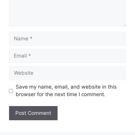
Save my name, email, and website in this
browser for the next time I comment.