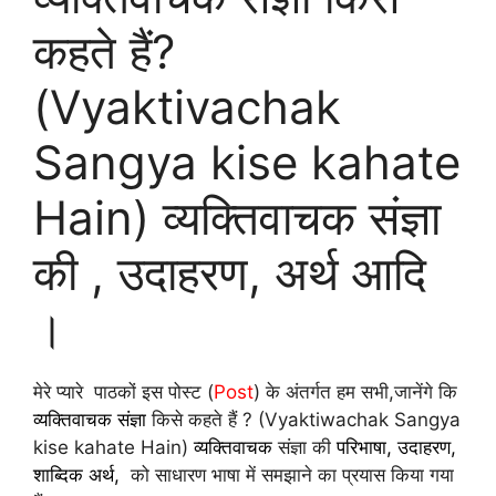
कहते हैं?
(Vyaktivachak
Sangya kise kahate
Hain) व्यक्तिवाचक संज्ञा
की , उदाहरण, अर्थ आदि
।
मेरे प्यारे पाठकों इस पोस्ट (
Post
) के अंतर्गत हम सभी,जानेंगे कि
व्यक्तिवाचक संज्ञा
किसे कहते हैं ? (Vyaktiwachak Sangya
kise kahate Hain)
व्यक्तिवाचक
संज्ञा की
परिभाषा, उदाहरण,
शाब्दिक अर्थ,
को साधारण भाषा में समझाने का प्रयास किया गया