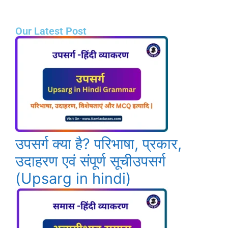
Our Latest Post
उपसर्ग क्या है? परिभाषा, प्रकार,
उदाहरण एवं संपूर्ण सूचीउपसर्ग
(Upsarg in hindi)