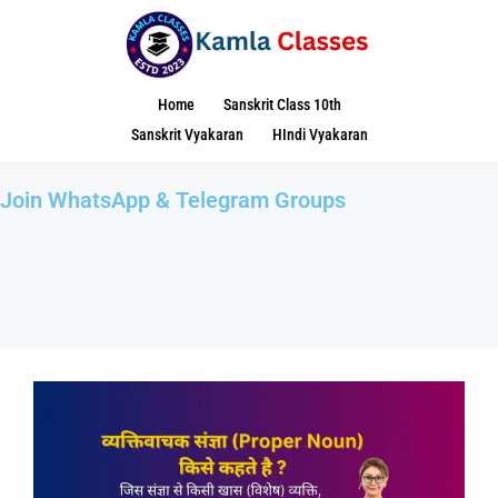
Home
Sanskrit Class 10th
Sanskrit Vyakaran
HIndi Vyakaran
Join WhatsApp & Telegram Groups