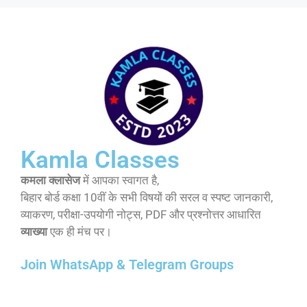
Kamla Classes
कमला क्लासेज
में आपका स्वागत है,
बिहार बोर्ड कक्षा 10वीं के सभी विषयों की सरल व स्पष्ट जानकारी,
व्याकरण, परीक्षा-उपयोगी नोट्स, PDF और प्रश्नोत्तर आधारित
व्याख्या
एक ही मंच पर।
Join WhatsApp & Telegram Groups