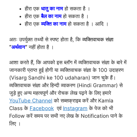
हीरा एक
धातु का नाम
हो सकता है ।
हीरा एक
बैल का नाम
हो सकता है ।
हीरा एक
व्यक्ति का नाम
हो सकता है । आदि ।
अतः उपर्युक्त तथ्यों से स्पष्ट होता है, कि
व्यक्तिवाचक संज्ञा
“
अर्थवान
“
नहीं होता है ।
आशा करते हैं, कि आपको इस ब्लॉग में व्यक्तिवाचक संज्ञा के बारे में
जानकारी प्राप्त हुई होगी या व्यक्तिवाचक संज्ञा के 100 उदाहरण
(Visarg Sandhi ke 100 udaharan) जान चुके हैं।
व्यक्तिवाचक संज्ञा और हिन्दी व्याकरण (Hindi Grammar) से
जुड़े हुए अन्य महत्वपूर्ण और रोचक लेख पढ़ने के लिए हमारे
YouTube Channel
को सब्सक्राइब करें और Kamla
Class के
Facebook
एवं
Instagram
के पेज को भी
Follow करें समय पर सभी नए लेख के Notification पाने के
लिए ।