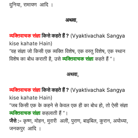
दुनिया, रामायण आदि ।
अथवा
,
व्यक्तिवाचक संज्ञा
किसे कहते हैं ?
(
Vyaktivachak Sangya
kise kahate Hain)
“वह संज्ञा जो किसी एक व्यक्ति विशेष, एक वस्तु विशेष, एक स्थान
विशेष का बोध कराती है, उसे
व्यक्तिवाचक संज्ञा
कहते हैं “।
अथवा,
व्यक्तिवाचक संज्ञा
किसे कहते हैं ?
(
Vyaktivachak Sangya
kise kahate Hain)
“जब किसी एक के कहने से केवल एक ही का बोध हो, तो ऐसी संज्ञा
व्यक्तिवाचक संज्ञा
कहलाती हैं “।
जैसे :-
कृष्ण, मोहन, मुरारी अली, पुराण, बाइबिल, कुरान, अयोध्या,
जनकपुर आदि ।