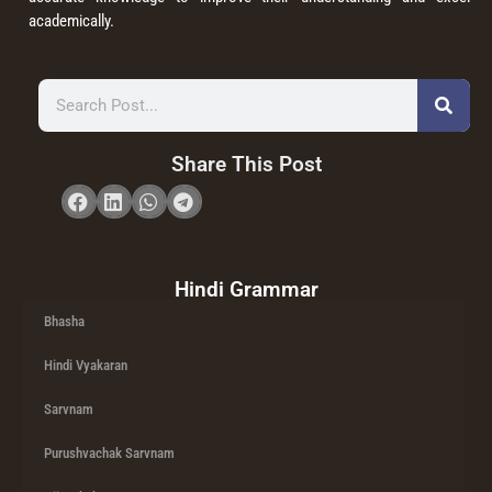
academically.
Share This Post
Hindi Grammar
Bhasha
Hindi Vyakaran
Sarvnam
Purushvachak Sarvnam