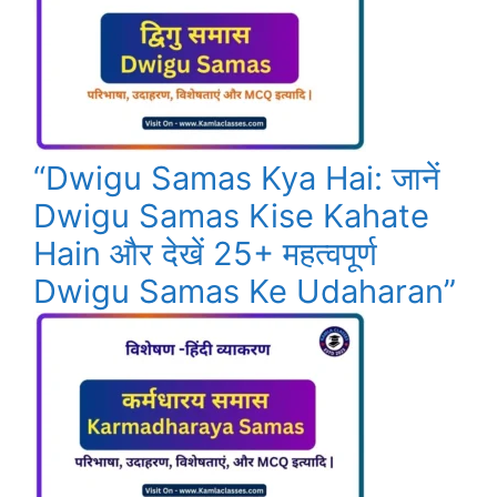
“Dwigu Samas Kya Hai: जानें
Dwigu Samas Kise Kahate
Hain और देखें 25+ महत्वपूर्ण
Dwigu Samas Ke Udaharan”