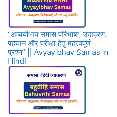
“अव्ययीभाव समास परिभाषा, उदाहरण,
पहचान और परीक्षा हेतु महत्त्वपूर्ण
प्रश्न” || Avyayibhav Samas in
Hindi