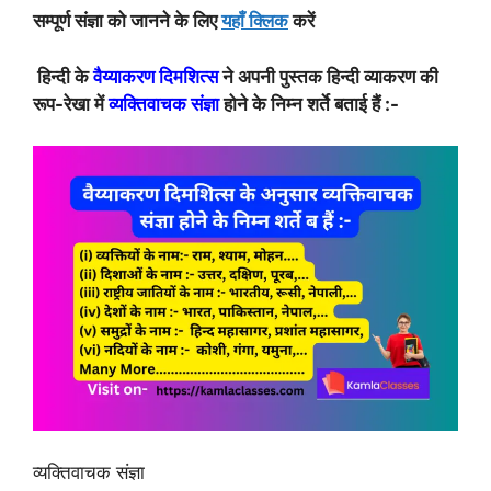
सम्पूर्ण संज्ञा को जानने के लिए
यहाँ क्लिक
करें
हिन्दी के
वैय्याकरण दिमशित्स
ने अपनी पुस्तक हिन्दी व्याकरण की
रूप-रेखा में
व्यक्तिवाचक संज्ञा
होने के निम्न शर्ते बताई हैं :-
व्यक्तिवाचक संज्ञा