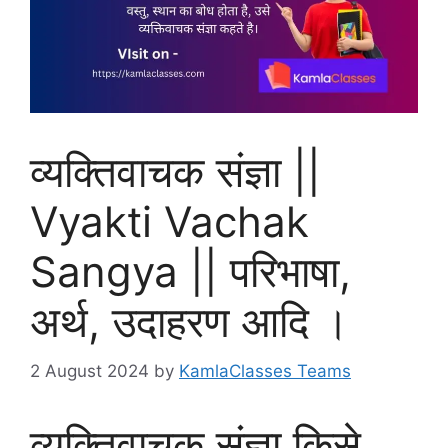
व्यक्तिवाचक संज्ञा ||
Vyakti Vachak
Sangya || परिभाषा,
अर्थ, उदाहरण आदि ।
2 August 2024
by
KamlaClasses Teams
व्यक्तिवाचक संज्ञा किसे