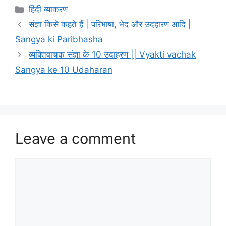
हिंदी व्याकरण
संज्ञा किसे कहते हैं | परिभाषा, भेद और उदहारण आदि |
Sangya ki Paribhasha
व्यक्तिवाचक संज्ञा के 10 उदाहरण || Vyakti vachak
Sangya ke 10 Udaharan
Leave a comment